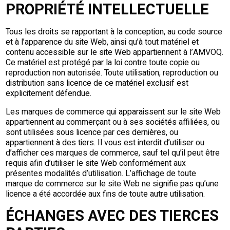
PROPRIÉTÉ INTELLECTUELLE
Tous les droits se rapportant à la conception, au code source
et à l’apparence du site Web, ainsi qu’à tout matériel et
contenu accessible sur le site Web appartiennent à l’AMVOQ.
Ce matériel est protégé par la loi contre toute copie ou
reproduction non autorisée. Toute utilisation, reproduction ou
distribution sans licence de ce matériel exclusif est
explicitement défendue.
Les marques de commerce qui apparaissent sur le site Web
appartiennent au commerçant ou à ses sociétés affiliées, ou
sont utilisées sous licence par ces dernières, ou
appartiennent à des tiers. Il vous est interdit d’utiliser ou
d’afficher ces marques de commerce, sauf tel qu’il peut être
requis afin d’utiliser le site Web conformément aux
présentes modalités d’utilisation. L’affichage de toute
marque de commerce sur le site Web ne signifie pas qu’une
licence a été accordée aux fins de toute autre utilisation.
ÉCHANGES AVEC DES TIERCES