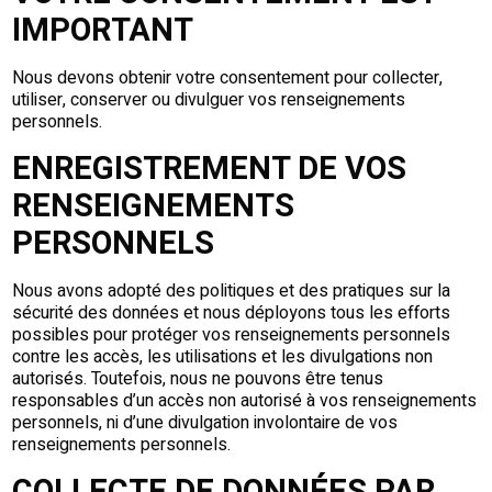
IMPORTANT
Nous devons obtenir votre consentement pour collecter,
utiliser, conserver ou divulguer vos renseignements
personnels.
ENREGISTREMENT DE VOS
RENSEIGNEMENTS
PERSONNELS
Nous avons adopté des politiques et des pratiques sur la
sécurité des données et nous déployons tous les efforts
possibles pour protéger vos renseignements personnels
contre les accès, les utilisations et les divulgations non
autorisés. Toutefois, nous ne pouvons être tenus
responsables d’un accès non autorisé à vos renseignements
personnels, ni d’une divulgation involontaire de vos
renseignements personnels.