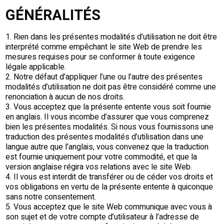
GÉNÉRALITÉS
1. Rien dans les présentes modalités d’utilisation ne doit être
interprété comme empêchant le site Web de prendre les
mesures requises pour se conformer à toute exigence
légale applicable.
2. Notre défaut d’appliquer l’une ou l’autre des présentes
modalités d’utilisation ne doit pas être considéré comme une
renonciation à aucun de nos droits.
3. Vous acceptez que la présente entente vous soit fournie
en anglais. Il vous incombe d’assurer que vous comprenez
bien les présentes modalités. Si nous vous fournissons une
traduction des présentes modalités d’utilisation dans une
langue autre que l’anglais, vous convenez que la traduction
est fournie uniquement pour votre commodité, et que la
version anglaise régira vos relations avec le site Web.
4. Il vous est interdit de transférer ou de céder vos droits et
vos obligations en vertu de la présente entente à quiconque
sans notre consentement.
5. Vous acceptez que le site Web communique avec vous à
son sujet et de votre compte d’utilisateur à l’adresse de