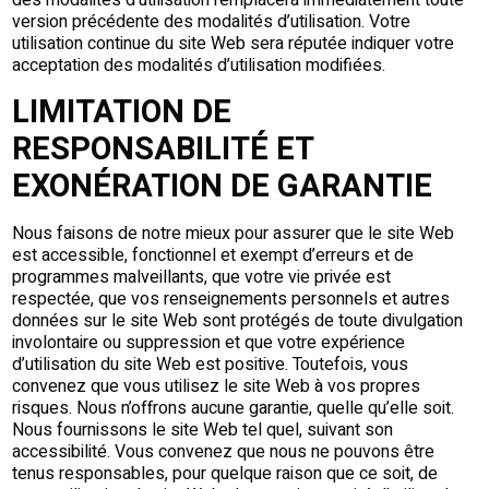
version précédente des modalités d’utilisation. Votre
utilisation continue du site Web sera réputée indiquer votre
acceptation des modalités d’utilisation modifiées.
LIMITATION DE
RESPONSABILITÉ ET
EXONÉRATION DE GARANTIE
Nous faisons de notre mieux pour assurer que le site Web
est accessible, fonctionnel et exempt d’erreurs et de
programmes malveillants, que votre vie privée est
respectée, que vos renseignements personnels et autres
données sur le site Web sont protégés de toute divulgation
involontaire ou suppression et que votre expérience
d’utilisation du site Web est positive. Toutefois, vous
convenez que vous utilisez le site Web à vos propres
risques. Nous n’offrons aucune garantie, quelle qu’elle soit.
Nous fournissons le site Web tel quel, suivant son
accessibilité. Vous convenez que nous ne pouvons être
tenus responsables, pour quelque raison que ce soit, de