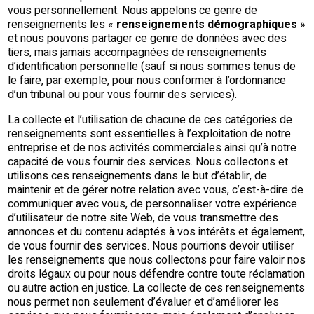
vous personnellement. Nous appelons ce genre de
renseignements les «
renseignements démographiques
»
et nous pouvons partager ce genre de données avec des
tiers, mais jamais accompagnées de renseignements
d’identification personnelle (sauf si nous sommes tenus de
le faire, par exemple, pour nous conformer à l’ordonnance
d’un tribunal ou pour vous fournir des services).
La collecte et l’utilisation de chacune de ces catégories de
renseignements sont essentielles à l’exploitation de notre
entreprise et de nos activités commerciales ainsi qu’à notre
capacité de vous fournir des services. Nous collectons et
utilisons ces renseignements dans le but d’établir, de
maintenir et de gérer notre relation avec vous, c’est-à-dire de
communiquer avec vous, de personnaliser votre expérience
d’utilisateur de notre site Web, de vous transmettre des
annonces et du contenu adaptés à vos intérêts et également,
de vous fournir des services. Nous pourrions devoir utiliser
les renseignements que nous collectons pour faire valoir nos
droits légaux ou pour nous défendre contre toute réclamation
ou autre action en justice. La collecte de ces renseignements
nous permet non seulement d’évaluer et d’améliorer les