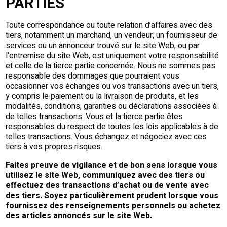
PARTIES
Toute correspondance ou toute relation d’affaires avec des
tiers, notamment un marchand, un vendeur, un fournisseur de
services ou un annonceur trouvé sur le site Web, ou par
l’entremise du site Web, est uniquement votre responsabilité
et celle de la tierce partie concernée. Nous ne sommes pas
responsable des dommages que pourraient vous
occasionner vos échanges ou vos transactions avec un tiers,
y compris le paiement ou la livraison de produits, et les
modalités, conditions, garanties ou déclarations associées à
de telles transactions. Vous et la tierce partie êtes
responsables du respect de toutes les lois applicables à de
telles transactions. Vous échangez et négociez avec ces
tiers à vos propres risques.
Faites preuve de vigilance et de bon sens lorsque vous
utilisez le site Web, communiquez avec des tiers ou
effectuez des transactions d’achat ou de vente avec
des tiers. Soyez particulièrement prudent lorsque vous
fournissez des renseignements personnels ou achetez
des articles annoncés sur le site Web.