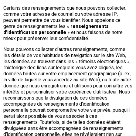
Certains des renseignements que nous pouvons collecter,
comme votre adresse de courriel ou votre adresse IP,
peuvent permettre de vous identifier. Nous appelons ce
genre de renseignements les «
renseignements
d’identification personnelle
» et nous faisons de notre
mieux pour préserver leur confidentialité.
Nous pouvons collecter d’autres renseignements, comme
les détails de vos habitudes de navigation sur le site Web,
les données se trouvant dans les « témoins électroniques »,
l’historique des liens sur lesquels vous avez cliqués, les
données brutes sur votre emplacement géographique (p. ex.,
la ville de laquelle vous accédez au site Web), ou toute autre
donnée que nous enregistrons et utilisons pour connaître vos
intérêts et personnaliser votre expérience d’utilisateur. Nous
reconnaissons que la divulgation de ces données
accompagnées de renseignements d’identification
personnelle pourrait compromettre votre vie privée, puisqu’il
serait alors possible de vous associer à ces
renseignements. Toutefois, si de telles données étaient
divulguées sans être accompagnées de renseignements
d’identification personnelle, elles ne révéleraient rien sur