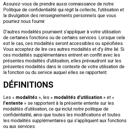
Assurez-vous de prendre aussi connaissance de notre
Politique de confidentialité qui régit la collecte, l’utilisation et
la divulgation des renseignements personnels que vous
pourriez nous fournir.
D’autres modalités pourraient s’appliquer à votre utilisation
de certaines fonctions ou de certains services. Lorsque cela
est le cas, ces modalités seront accessibles ou spécifiées.
Vous acceptez de lire ces autres modalités et d’y être lié. Si
ces modalités supplémentaires entrent en conflit avec les
présentes modalités d’utilisation, elles prévaudront sur les
présentes modalités dans le contexte de votre utilisation de
la fonction ou du service auquel elles se rapportent.
DÉFINITIONS
Les «
modalités
», les «
modalités d’utilisation
» et «
l’entente
» se rapportent à la présente entente sur les
modalités d’utilisation, ce qui inclut notre politique de
confidentialité, ainsi que toutes les modifications et toutes
les modalités supplémentaires qui s’appliquent aux fonctions
ou aux services.