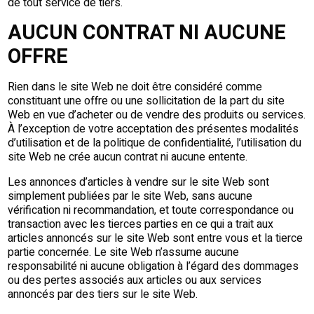
de tout service de tiers.
AUCUN CONTRAT NI AUCUNE
OFFRE
Rien dans le site Web ne doit être considéré comme
constituant une offre ou une sollicitation de la part du site
Web en vue d’acheter ou de vendre des produits ou services.
À l’exception de votre acceptation des présentes modalités
d’utilisation et de la politique de confidentialité, l’utilisation du
site Web ne crée aucun contrat ni aucune entente.
Les annonces d’articles à vendre sur le site Web sont
simplement publiées par le site Web, sans aucune
vérification ni recommandation, et toute correspondance ou
transaction avec les tierces parties en ce qui a trait aux
articles annoncés sur le site Web sont entre vous et la tierce
partie concernée. Le site Web n’assume aucune
responsabilité ni aucune obligation à l’égard des dommages
ou des pertes associés aux articles ou aux services
annoncés par des tiers sur le site Web.