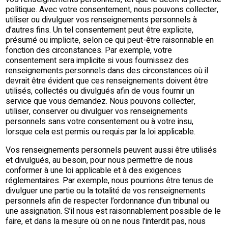
politique. Avec votre consentement, nous pouvons collecter,
utiliser ou divulguer vos renseignements personnels à
d’autres fins. Un tel consentement peut être explicite,
présumé ou implicite, selon ce qui peut-être raisonnable en
fonction des circonstances. Par exemple, votre
consentement sera implicite si vous fournissez des
renseignements personnels dans des circonstances où il
devrait être évident que ces renseignements doivent être
utilisés, collectés ou divulgués afin de vous fournir un
service que vous demandez. Nous pouvons collecter,
utiliser, conserver ou divulguer vos renseignements
personnels sans votre consentement ou à votre insu,
lorsque cela est permis ou requis par la loi applicable.
Vos renseignements personnels peuvent aussi être utilisés
et divulgués, au besoin, pour nous permettre de nous
conformer à une loi applicable et à des exigences
réglementaires. Par exemple, nous pourrions être tenus de
divulguer une partie ou la totalité de vos renseignements
personnels afin de respecter l’ordonnance d’un tribunal ou
une assignation. S’il nous est raisonnablement possible de le
faire, et dans la mesure où on ne nous l’interdit pas, nous