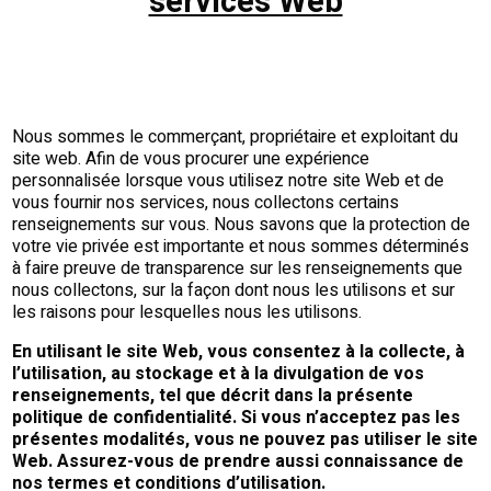
services Web
Nous sommes le commerçant, propriétaire et exploitant du
site web. Afin de vous procurer une expérience
personnalisée lorsque vous utilisez notre site Web et de
vous fournir nos services, nous collectons certains
renseignements sur vous. Nous savons que la protection de
votre vie privée est importante et nous sommes déterminés
à faire preuve de transparence sur les renseignements que
nous collectons, sur la façon dont nous les utilisons et sur
les raisons pour lesquelles nous les utilisons.
En utilisant le site Web, vous consentez à la collecte, à
l’utilisation, au stockage et à la divulgation de vos
renseignements, tel que décrit dans la présente
politique de confidentialité. Si vous n’acceptez pas les
présentes modalités, vous ne pouvez pas utiliser le site
Web. Assurez-vous de prendre aussi connaissance de
nos termes et conditions d’utilisation.