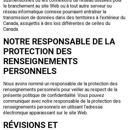
susmentionnés ou les connexions de réseau utilisées pour
le branchement au site Web ou à tout autre serveur ou
réseau informatique connexe pourraient entraîner la
transmission de données dans des territoires à l’extérieur du
Canada, assujettis à des lois différentes de celles du
Canada.
NOTRE RESPONSABLE DE LA
PROTECTION DES
RENSEIGNEMENTS
PERSONNELS
Nous avons nommé un responsable de la protection des
renseignements personnels pour veiller au respect de la
présente politique de confidentialité. Vous pouvez
communiquer avec notre responsable de la protection des
renseignements personnels en utilisant l’adresse
électronique apparaissant sur le site Web.
RÉVISIONS ET