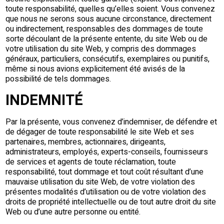
toute responsabilité, quelles qu’elles soient. Vous convenez
que nous ne serons sous aucune circonstance, directement
ou indirectement, responsables des dommages de toute
sorte découlant de la présente entente, du site Web ou de
votre utilisation du site Web, y compris des dommages
généraux, particuliers, consécutifs, exemplaires ou punitifs,
même si nous avions explicitement été avisés de la
possibilité de tels dommages.
INDEMNITÉ
Par la présente, vous convenez d’indemniser, de défendre et
de dégager de toute responsabilité le site Web et ses
partenaires, membres, actionnaires, dirigeants,
administrateurs, employés, experts-conseils, fournisseurs
de services et agents de toute réclamation, toute
responsabilité, tout dommage et tout coût résultant d’une
mauvaise utilisation du site Web, de votre violation des
présentes modalités d’utilisation ou de votre violation des
droits de propriété intellectuelle ou de tout autre droit du site
Web ou d’une autre personne ou entité.