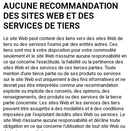
AUCUNE RECOMMANDATION
DES SITES WEB ET DES
SERVICES DE TIERS
Le site Web peut contenir des liens vers des sites Web de
tiers ou des services fournis par des entités autres. Ces
liens sont mis à votre disposition pour votre commodité
seulement et le site Web n’assume aucune responsabilité en
ce qui concerne l’exactitude, la fiabilité ou la pertinence des
sites Web et des services de ces tierces parties. Toute
mention d’une tierce partie ou de ses produits ou services
sur le site Web est uniquement à des fins informatives et ne
devrait pas être interprétée comme une recommandation
explicite ou implicite des conseils, des opinions, des
renseignements, des produits ou des services de la tierce
partie concernée. Les sites Web et les services des tiers
peuvent être assujettis à des modalités et à des conditions
imposées par l’exploitant desdits sites Web ou services. Le
site Web n’assume aucune responsabilité et décline toute
obligation en ce qui concerne l’utilisation de tout site Web ou