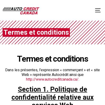
Termes et conditions
Termes et conditions
Dans les présentes, l’expression « commerçant » et « site
Web » représente Autocrédit ainsi que
http://www.autocreditcanada.ca/
.
Section 1. Politique de
confidentialité relative aux