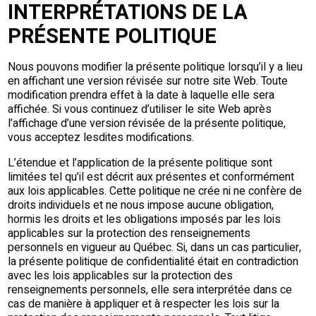
INTERPRÉTATIONS DE LA
PRÉSENTE POLITIQUE
Nous pouvons modifier la présente politique lorsqu’il y a lieu
en affichant une version révisée sur notre site Web. Toute
modification prendra effet à la date à laquelle elle sera
affichée. Si vous continuez d’utiliser le site Web après
l’affichage d’une version révisée de la présente politique,
vous acceptez lesdites modifications.
L’étendue et l’application de la présente politique sont
limitées tel qu’il est décrit aux présentes et conformément
aux lois applicables. Cette politique ne crée ni ne confère de
droits individuels et ne nous impose aucune obligation,
hormis les droits et les obligations imposés par les lois
applicables sur la protection des renseignements
personnels en vigueur au Québec. Si, dans un cas particulier,
la présente politique de confidentialité était en contradiction
avec les lois applicables sur la protection des
renseignements personnels, elle sera interprétée dans ce
cas de manière à appliquer et à respecter les lois sur la