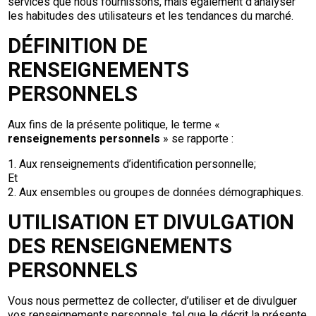
services que nous fournissons, mais également d’analyser
les habitudes des utilisateurs et les tendances du marché.
DÉFINITION DE
RENSEIGNEMENTS
PERSONNELS
Aux fins de la présente politique, le terme «
renseignements personnels
» se rapporte :
1. Aux renseignements d’identification personnelle;
Et
2. Aux ensembles ou groupes de données démographiques.
UTILISATION ET DIVULGATION
DES RENSEIGNEMENTS
PERSONNELS
Vous nous permettez de collecter, d’utiliser et de divulguer
vos renseignements personnels, tel que le décrit la présente