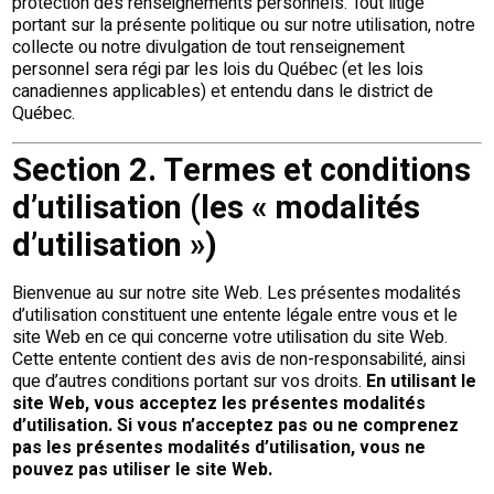
protection des renseignements personnels. Tout litige
portant sur la présente politique ou sur notre utilisation, notre
collecte ou notre divulgation de tout renseignement
personnel sera régi par les lois du Québec (et les lois
canadiennes applicables) et entendu dans le district de
Québec.
Section 2. Termes et conditions
d’utilisation (les « modalités
d’utilisation »)
Bienvenue au sur notre site Web. Les présentes modalités
d’utilisation constituent une entente légale entre vous et le
site Web en ce qui concerne votre utilisation du site Web.
Cette entente contient des avis de non-responsabilité, ainsi
que d’autres conditions portant sur vos droits.
En utilisant le
site Web, vous acceptez les présentes modalités
d’utilisation. Si vous n’acceptez pas ou ne comprenez
pas les présentes modalités d’utilisation, vous ne
pouvez pas utiliser le site Web.