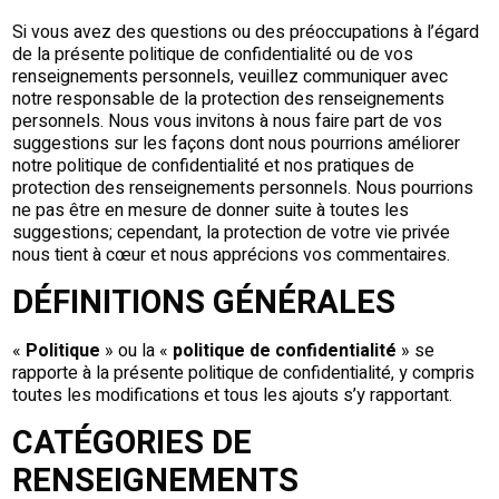
Si vous avez des questions ou des préoccupations à l’égard
de la présente politique de confidentialité ou de vos
renseignements personnels, veuillez communiquer avec
notre responsable de la protection des renseignements
personnels. Nous vous invitons à nous faire part de vos
suggestions sur les façons dont nous pourrions améliorer
notre politique de confidentialité et nos pratiques de
protection des renseignements personnels. Nous pourrions
ne pas être en mesure de donner suite à toutes les
suggestions; cependant, la protection de votre vie privée
nous tient à cœur et nous apprécions vos commentaires.
DÉFINITIONS GÉNÉRALES
«
Politique
» ou la «
politique de confidentialité
» se
rapporte à la présente politique de confidentialité, y compris
toutes les modifications et tous les ajouts s’y rapportant.
CATÉGORIES DE
RENSEIGNEMENTS