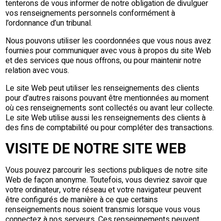
tenterons de vous informer de notre obligation de divulguer
vos renseignements personnels conformément à
l’ordonnance d’un tribunal.
Nous pouvons utiliser les coordonnées que vous nous avez
fournies pour communiquer avec vous à propos du site Web
et des services que nous offrons, ou pour maintenir notre
relation avec vous.
Le site Web peut utiliser les renseignements des clients
pour d’autres raisons pouvant être mentionnées au moment
où ces renseignements sont collectés ou avant leur collecte.
Le site Web utilise aussi les renseignements des clients à
des fins de comptabilité ou pour compléter des transactions.
VISITE DE NOTRE SITE WEB
Vous pouvez parcourir les sections publiques de notre site
Web de façon anonyme. Toutefois, vous devriez savoir que
votre ordinateur, votre réseau et votre navigateur peuvent
être configurés de manière à ce que certains
renseignements nous soient transmis lorsque vous vous
connectez à nos serveurs. Ces renseignements peuvent