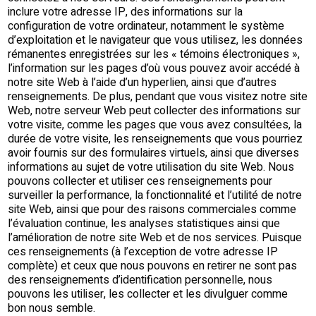
inclure votre adresse IP, des informations sur la
configuration de votre ordinateur, notamment le système
d’exploitation et le navigateur que vous utilisez, les données
rémanentes enregistrées sur les « témoins électroniques »,
l’information sur les pages d’où vous pouvez avoir accédé à
notre site Web à l’aide d’un hyperlien, ainsi que d’autres
renseignements. De plus, pendant que vous visitez notre site
Web, notre serveur Web peut collecter des informations sur
votre visite, comme les pages que vous avez consultées, la
durée de votre visite, les renseignements que vous pourriez
avoir fournis sur des formulaires virtuels, ainsi que diverses
informations au sujet de votre utilisation du site Web. Nous
pouvons collecter et utiliser ces renseignements pour
surveiller la performance, la fonctionnalité et l’utilité de notre
site Web, ainsi que pour des raisons commerciales comme
l’évaluation continue, les analyses statistiques ainsi que
l’amélioration de notre site Web et de nos services. Puisque
ces renseignements (à l’exception de votre adresse IP
complète) et ceux que nous pouvons en retirer ne sont pas
des renseignements d’identification personnelle, nous
pouvons les utiliser, les collecter et les divulguer comme
bon nous semble.