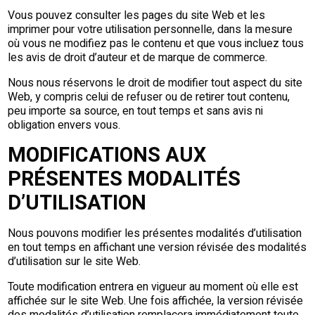
Vous pouvez consulter les pages du site Web et les
imprimer pour votre utilisation personnelle, dans la mesure
où vous ne modifiez pas le contenu et que vous incluez tous
les avis de droit d’auteur et de marque de commerce.
Nous nous réservons le droit de modifier tout aspect du site
Web, y compris celui de refuser ou de retirer tout contenu,
peu importe sa source, en tout temps et sans avis ni
obligation envers vous.
MODIFICATIONS AUX
PRÉSENTES MODALITÉS
D’UTILISATION
Nous pouvons modifier les présentes modalités d’utilisation
en tout temps en affichant une version révisée des modalités
d’utilisation sur le site Web.
Toute modification entrera en vigueur au moment où elle est
affichée sur le site Web. Une fois affichée, la version révisée
des modalités d’utilisation remplacera immédiatement toute