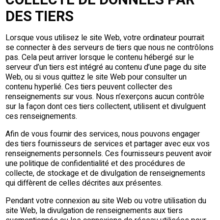
COLLECTE DE DONNÉES PAR
DES TIERS
Lorsque vous utilisez le site Web, votre ordinateur pourrait
se connecter à des serveurs de tiers que nous ne contrôlons
pas. Cela peut arriver lorsque le contenu hébergé sur le
serveur d’un tiers est intégré au contenu d’une page du site
Web, ou si vous quittez le site Web pour consulter un
contenu hyperlié. Ces tiers peuvent collecter des
renseignements sur vous. Nous n’exerçons aucun contrôle
sur la façon dont ces tiers collectent, utilisent et divulguent
ces renseignements.
Afin de vous fournir des services, nous pouvons engager
des tiers fournisseurs de services et partager avec eux vos
renseignements personnels. Ces fournisseurs peuvent avoir
une politique de confidentialité et des procédures de
collecte, de stockage et de divulgation de renseignements
qui diffèrent de celles décrites aux présentes.
Pendant votre connexion au site Web ou votre utilisation du
site Web, la divulgation de renseignements aux tiers