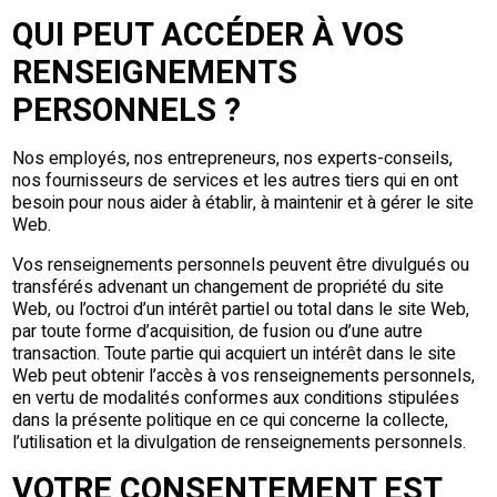
QUI PEUT ACCÉDER À VOS
RENSEIGNEMENTS
PERSONNELS ?
Nos employés, nos entrepreneurs, nos experts-conseils,
nos fournisseurs de services et les autres tiers qui en ont
besoin pour nous aider à établir, à maintenir et à gérer le site
Web.
Vos renseignements personnels peuvent être divulgués ou
transférés advenant un changement de propriété du site
Web, ou l’octroi d’un intérêt partiel ou total dans le site Web,
par toute forme d’acquisition, de fusion ou d’une autre
transaction. Toute partie qui acquiert un intérêt dans le site
Web peut obtenir l’accès à vos renseignements personnels,
en vertu de modalités conformes aux conditions stipulées
dans la présente politique en ce qui concerne la collecte,
l’utilisation et la divulgation de renseignements personnels.
VOTRE CONSENTEMENT EST